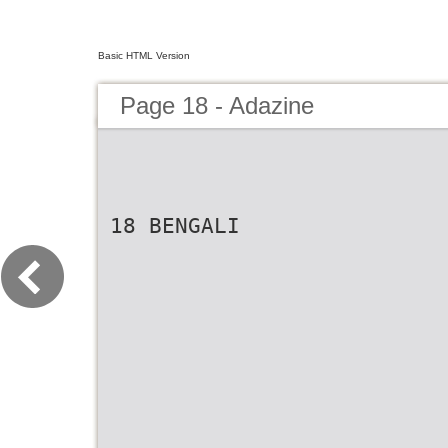
Basic HTML Version
Page 18 - Adazine
18 BENGALI